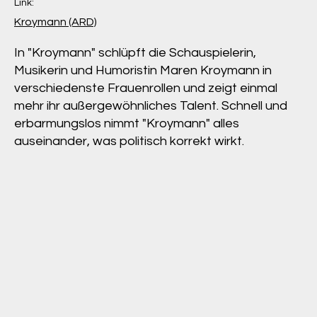
Link:
Kroymann (ARD)
In "Kroymann" schlüpft die Schauspielerin,
Musikerin und Humoristin Maren Kroymann in
verschiedenste Frauenrollen und zeigt einmal
mehr ihr außergewöhnliches Talent. Schnell und
erbarmungslos nimmt "Kroymann" alles
auseinander, was politisch korrekt wirkt.